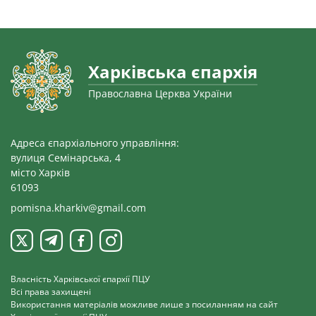
Харківська єпархія
Православна Церква України
Адреса єпархіального управління:
вулиця Семінарська, 4
місто Харків
61093
pomisna.kharkiv@gmail.com
Власність Харківської єпархії ПЦУ
Всі права захищені
Використання матеріалів можливе лише з посиланням на сайт