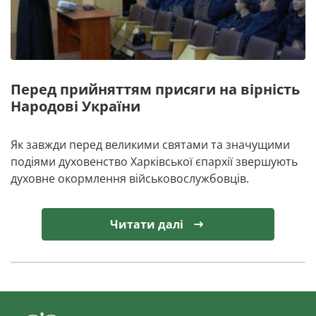
Перед прийняттям присяги на вірність
Народові України
Як завжди перед великими святами та значущими
подіями духовенство Харківської єпархії звершують
духовне окормлення військовослужбовців.
Читати далі