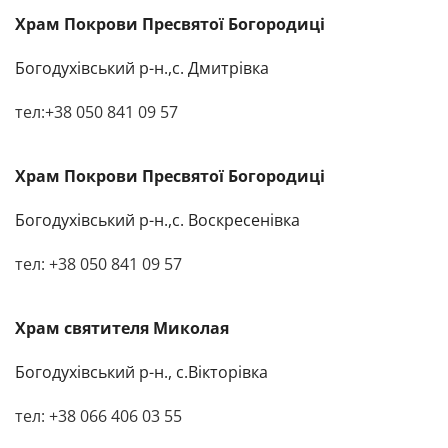
Храм Покрови Пресвятої Богородиці
Богодухівський р-н.,с. Дмитрівка
тел:+38 050 841 09 57
Храм Покрови Пресвятої Богородиці
Богодухівський р-н.
,с. Воскресенівка
тел: +38 050 841 09 57
Храм святителя Миколая
Богодухівський р-н.
, с.Вікторівка
тел: +38 066 406 03 55