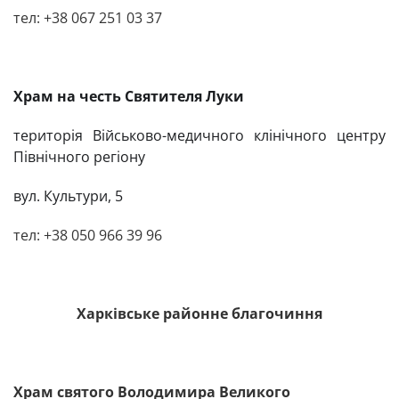
тел
: +38 067 251 03 37
Храм на честь Святителя Луки
територія Військово-медичного клінічного центру
Північного регіону
вул. Культури, 5
тел
:
+38 050 966 39 96
Харківське районне благочиння
Храм святого Володимира Великого