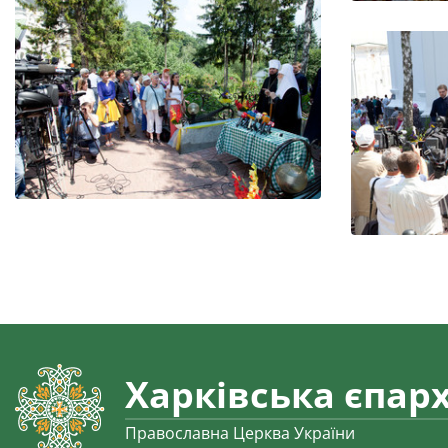
Харківська єпарх
Православна Церква України