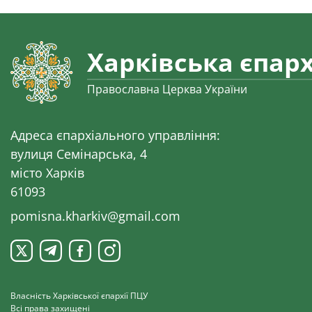
Харківська єпарх
Православна Церква України
Адреса єпархіального управління:
вулиця Семінарська, 4
місто Харків
61093
pomisna.kharkiv@gmail.com
Власність Харківської єпархії ПЦУ
Всі права захищені