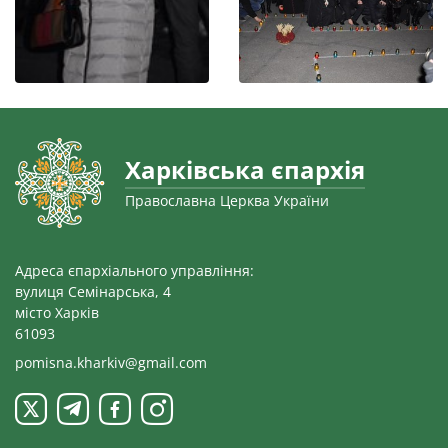
Харківська єпархія
Православна Церква України
Адреса єпархіального управління:
вулиця Семінарська, 4
місто Харків
61093
pomisna.kharkiv@gmail.com