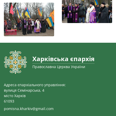
Харківська єпархія
Православна Церква України
Адреса єпархіального управління:
вулиця Семінарська, 4
місто Харків
61093
pomisna.kharkiv@gmail.com