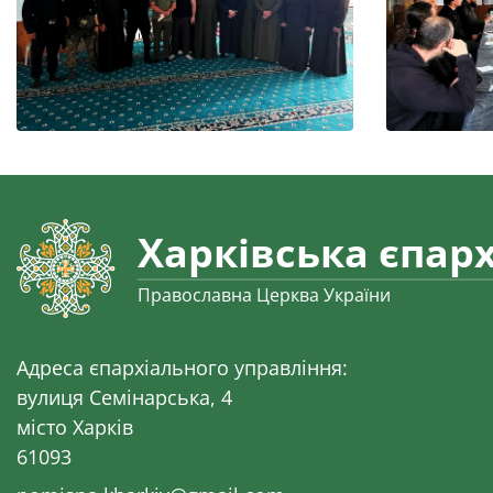
Харківська єпарх
Православна Церква України
Адреса єпархіального управління:
вулиця Семінарська, 4
місто Харків
61093