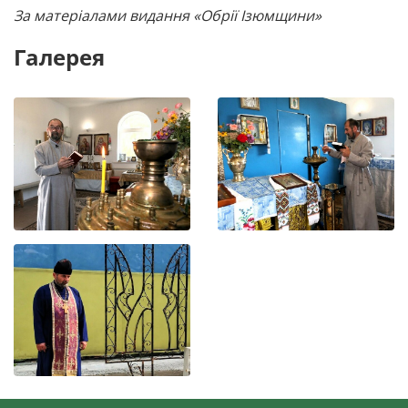
За матеріалами видання «Обрії Ізюмщини»
Галерея