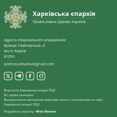
Харківська єпархія
Православна Церква України
Адреса єпархіального управління:
вулиця Семінарська, 4
місто Харків
61093
pomisna.kharkiv@gmail.com
Власність Харківської єпархії ПЦУ
Всі права захищені
Використання матеріалів можливе лише з посиланням на сайт
Харківської єпархії ПЦУ
Розробник порталу -
Web Ukraine