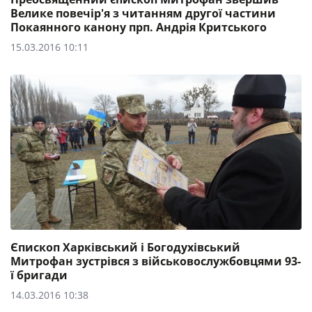
Велике повечір'я з читанням другої частини
Покаянного канону прп. Андрія Критського
15.03.2016 10:11
Єпископ Харківський і Богодухівський
Митрофан зустрівся з військовослужбовцями 93-
ї бригади
14.03.2016 10:38