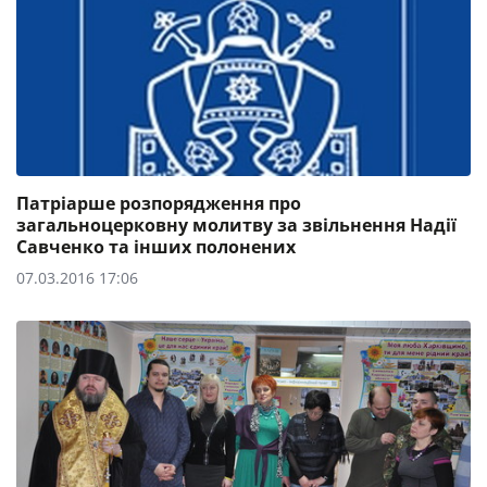
Патріарше розпорядження про
загальноцерковну молитву за звільнення Надії
Савченко та інших полонених
07.03.2016 17:06