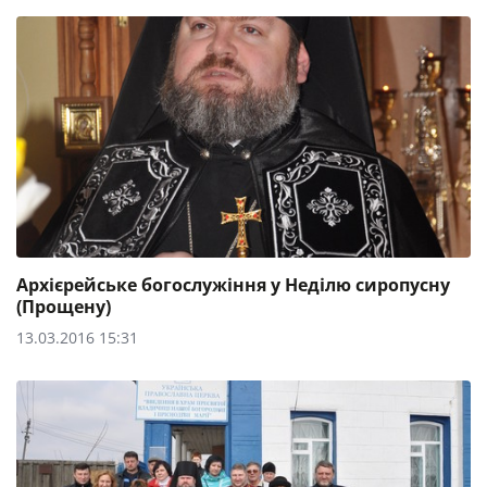
Архієрейське богослужіння у Неділю сиропусну
(Прощену)
13.03.2016 15:31