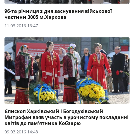
96-та річниця з дня заснування військової
частини 3005 м.Харкова
11.03.2016 16:47
Єпископ Харківський і Богодухівський
Митрофан взяв участь в урочистому покладанні
квітів до пам'ятника Кобзарю
09.03.2016 14:48