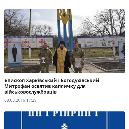
Єпископ Харківський і Богодухівський
Митрофан освятив капличку для
військовослужбовців
08.03.2016 17:29