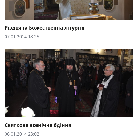
Різдвяна Божественна літургія
07.01.2014 18:25
Святкове всенічне бдіння
06.01.2014 23:02