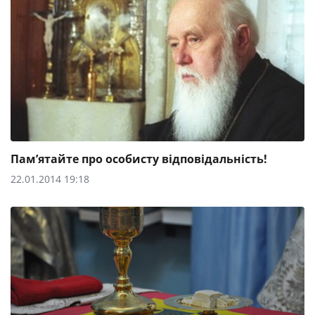
Пам’ятайте про особисту відповідальність!
22.01.2014 19:18