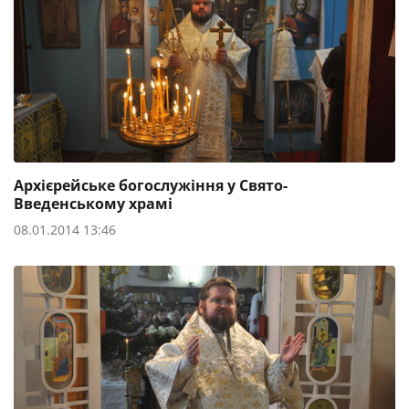
Архієрейське богослужіння у Свято-
Введенському храмі
08.01.2014 13:46