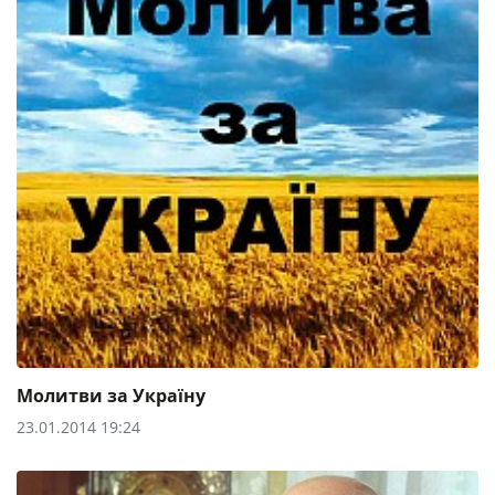
Молитви за Україну
23.01.2014 19:24